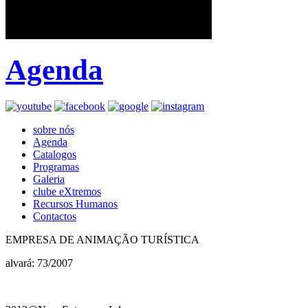
Agenda
sobre nós
Agenda
Catalogos
Programas
Galeria
clube eXtremos
Recursos Humanos
Contactos
EMPRESA DE ANIMAÇÃO TURÍSTICA
alvará: 73/2007