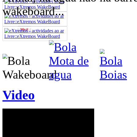
wakeboard...
Video