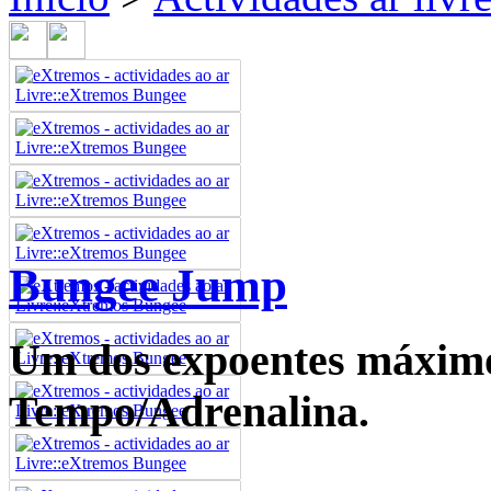
Bungee Jump
Um dos expoentes máximo
Tempo/Adrenalina.