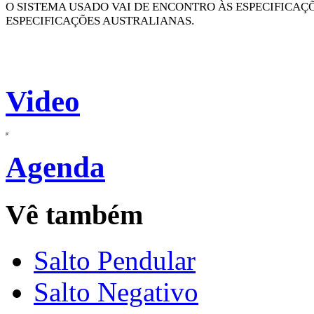
O SISTEMA USADO VAI DE ENCONTRO ÀS ESPECIFICAÇ
ESPECIFICAÇÕES AUSTRALIANAS.
Video
Agenda
Vê também
Salto Pendular
Salto Negativo