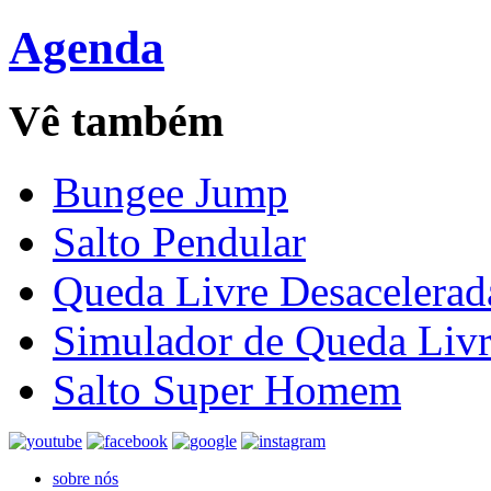
Agenda
Vê também
Bungee Jump
Salto Pendular
Queda Livre Desacelerad
Simulador de Queda Liv
Salto Super Homem
sobre nós