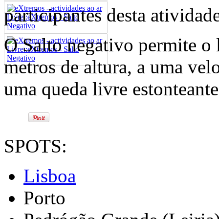
participantes desta atividade
O Salto negativo permite o 
metros de altura, a uma vel
uma queda livre estonteante
SPOTS:
Lisboa
Porto