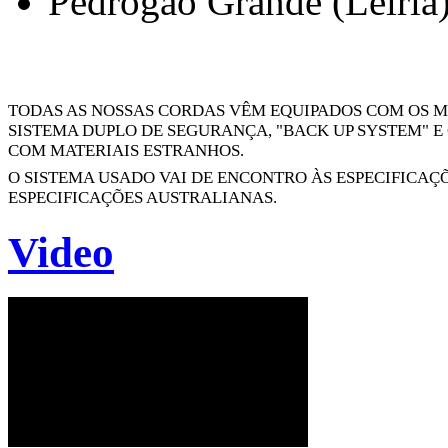
Pedrógão Grande (Leiria
TODAS AS NOSSAS CORDAS VÊM EQUIPADOS COM OS M
SISTEMA DUPLO DE SEGURANÇA, "BACK UP SYSTEM" E
COM MATERIAIS ESTRANHOS.
O SISTEMA USADO VAI DE ENCONTRO ÀS ESPECIFICAÇ
ESPECIFICAÇÕES AUSTRALIANAS.
Video