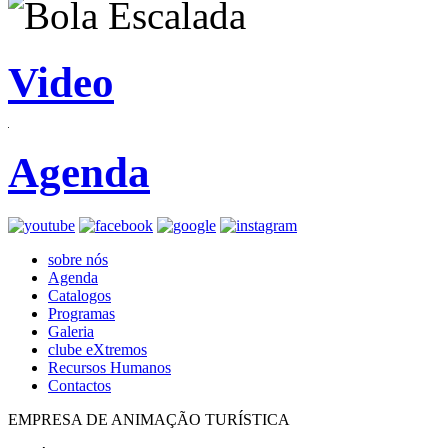
Video
Agenda
sobre nós
Agenda
Catalogos
Programas
Galeria
clube eXtremos
Recursos Humanos
Contactos
EMPRESA DE ANIMAÇÃO TURÍSTICA