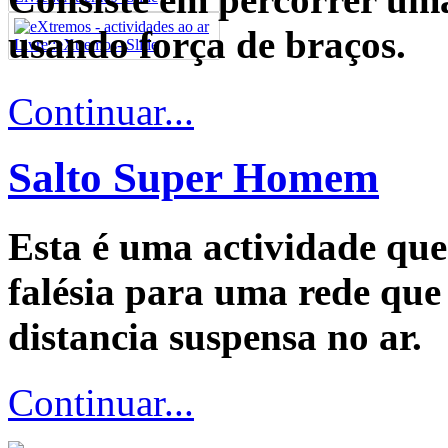
usando força de braços.
Continuar...
Salto Super Homem
Esta é uma actividade que
falésia para uma rede que 
distancia suspensa no ar.
Continuar...