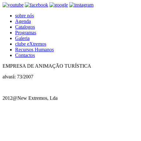
sobre nós
Agenda
Catalogos
Programas
Galeria
clube eXtremos
Recursos Humanos
Contactos
EMPRESA DE ANIMAÇÃO TURÍSTICA
alvará: 73/2007
2012@New Extremos, Lda