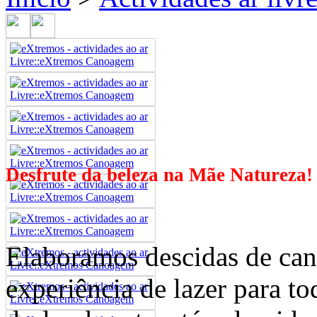
Desfrute da beleza na Mãe Natureza
Elaboramos descidas de can
experiência de lazer para t