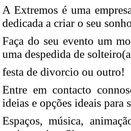
A Extremos é uma empresa 
dedicada a criar o seu sonh
Faça do seu evento um mom
uma despedida de solteiro(a)
festa de divorcio ou outro!
Entre em contacto connos
ideias e opções ideais para 
Espaços, música, animação