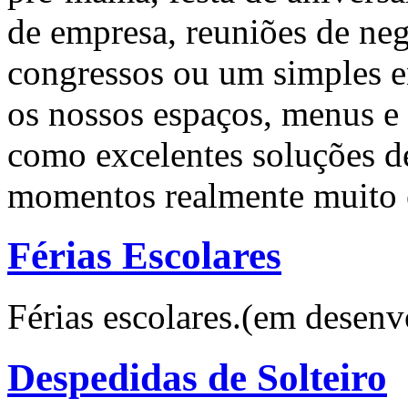
de empresa, reuniões de neg
congressos ou um simples e
os nossos espaços, menus e 
como excelentes soluções d
momentos realmente muito e
Férias Escolares
Férias escolares.(em desen
Despedidas de Solteiro