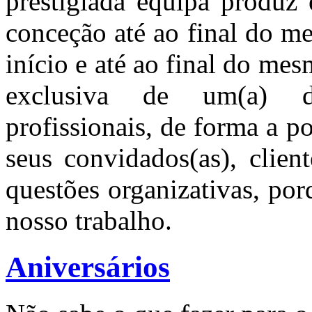
prestigiada equipa produz 
conceção até ao final do m
início e até ao final do me
exclusiva de um(a) dos
profissionais, de forma a 
seus convidados(as), clien
questões organizativas, po
nosso trabalho.
Aniversários