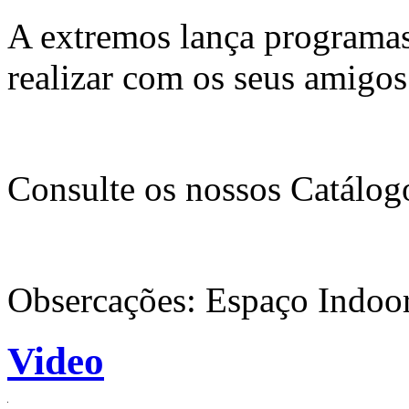
A extremos lança programas
realizar com os seus amigos
Consulte os nossos Catálog
Obsercações: Espaço Indoo
Video