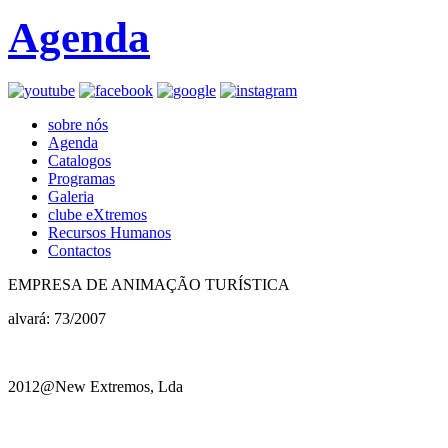
Agenda
sobre nós
Agenda
Catalogos
Programas
Galeria
clube eXtremos
Recursos Humanos
Contactos
EMPRESA DE ANIMAÇÃO TURÍSTICA
alvará: 73/2007
2012@New Extremos, Lda