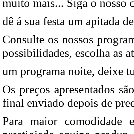
muito mais... Siga o nosso c
dê á sua festa um apitada de
Consulte os nossos program
possibilidades, escolha as 
um programa noite, deixe tu
Os preços apresentados são
final enviado depois de pre
Para maior comodidade e