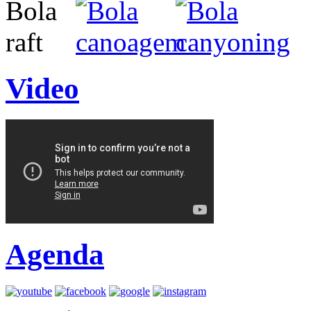
Video
Agenda