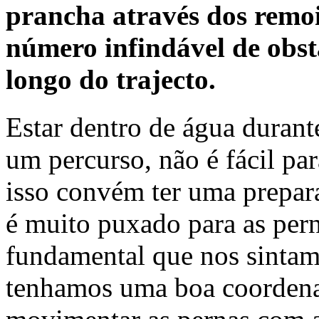
prancha através dos remo
número infindável de obst
longo do trajecto.
Estar dentro de água durant
um percurso, não é fácil p
isso convém ter uma prepara
é muito puxado para as pern
fundamental que nos sintam
tenhamos uma boa coordena