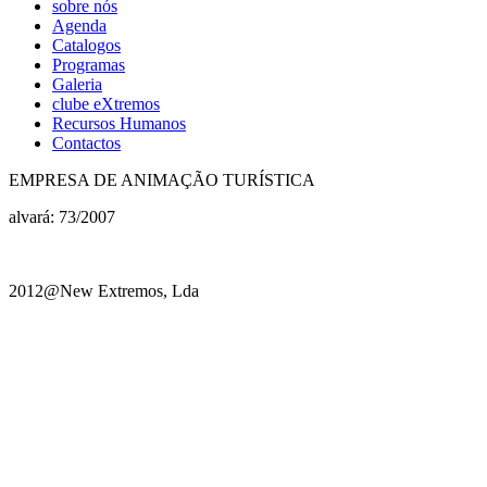
sobre nós
Agenda
Catalogos
Programas
Galeria
clube eXtremos
Recursos Humanos
Contactos
EMPRESA DE ANIMAÇÃO TURÍSTICA
alvará: 73/2007
2012@New Extremos, Lda