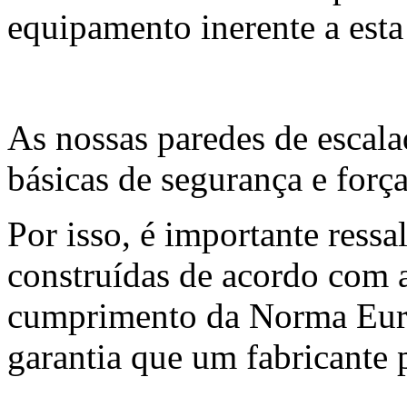
equipamento inerente a esta
As nossas paredes de escal
básicas de segurança e força
Por isso, é importante ressa
construídas de acordo com a
cumprimento da Norma Eur
garantia que um fabricante 