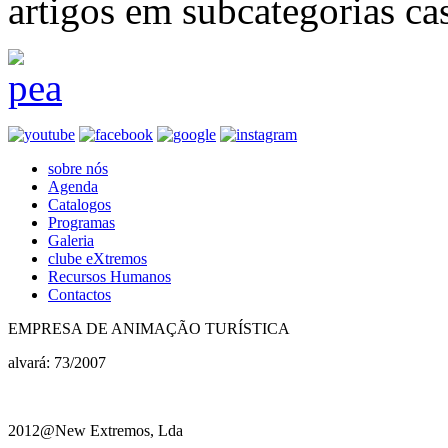
artigos em subcategorias cas
sobre nós
Agenda
Catalogos
Programas
Galeria
clube eXtremos
Recursos Humanos
Contactos
EMPRESA DE ANIMAÇÃO TURÍSTICA
alvará: 73/2007
2012@New Extremos, Lda