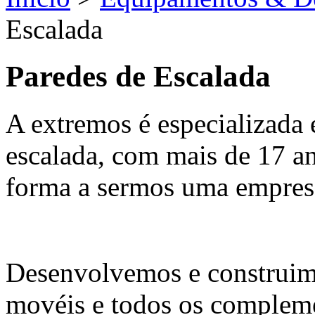
Escalada
Paredes de Escalada
A extremos é especializada 
escalada, com mais de 17 a
forma a sermos uma empresa
Desenvolvemos e construimo
movéis e todos os complem