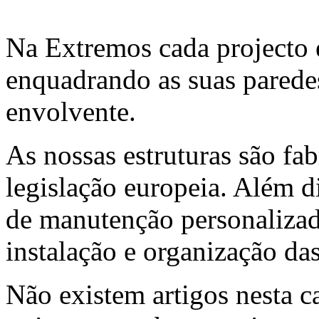
Na Extremos cada projecto 
enquadrando as suas paredes
envolvente.
As nossas estruturas são f
legislação europeia. Além 
de manutenção personalizado
instalação e organização da
Não existem artigos nesta c